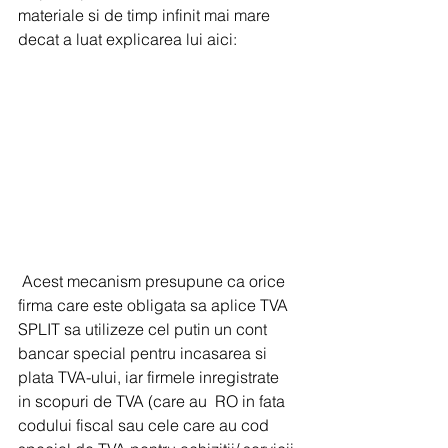
materiale si de timp infinit mai mare 
decat a luat explicarea lui aici: 
 Acest mecanism presupune ca orice 
firma care este obligata sa aplice TVA 
SPLIT sa utilizeze cel putin un cont 
bancar special pentru incasarea si 
plata TVA-ului, iar firmele inregistrate  
in scopuri de TVA (care au  RO in fata 
codului fiscal sau cele care au cod 