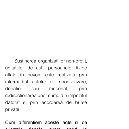
      Sustinerea organizatiilor non-profit, 
unitatiilor de cult, persoanelor fizice 
aflate in nevoie este realizata prin 
intermediul actelor de sponsorizare, 
donatie sau mecenat, prin 
redirectionarea unor sume din impozitul 
datorat si prin acordarea de burse 
private.
Cum diferentiem aceste acte si ce 