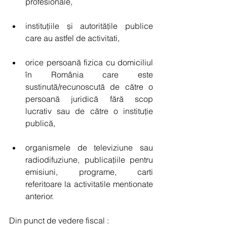
profesionale, 
instituțiile și autoritățile publice 
care au astfel de activitati, 
orice persoană fizica cu domiciliul 
în România care este 
sustinută/recunoscută de către o 
persoană juridică fără scop 
lucrativ sau de către o instituție 
publică, 
organismele de televiziune sau 
radiodifuziune, publicațiile pentru 
emisiuni, programe, carti 
referitoare la activitatile mentionate 
anterior. 
Din punct de vedere fiscal : 